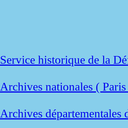
Service historique de la D
Archives nationales ( Paris
Archives départementales 