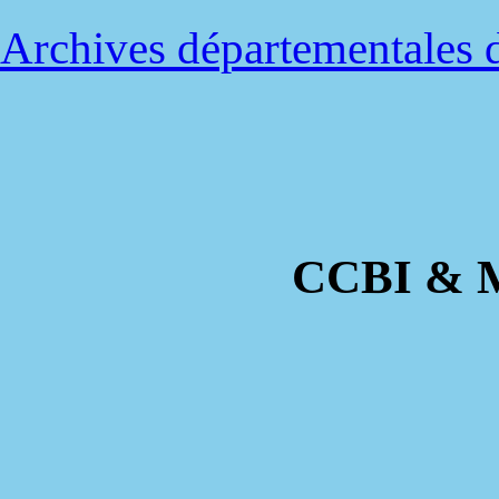
Archives départementales d'
CCBI & Ma