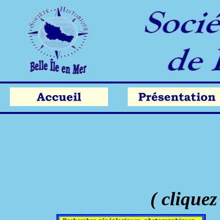
( cliquez